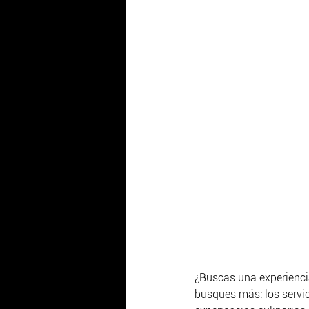
¿Buscas una experienci
busques más: los servic