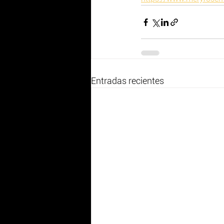
Entradas recientes