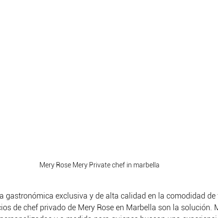
Mery Rose Mery Private chef in marbella
a gastronómica exclusiva y de alta calidad en la comodidad de 
ios de chef privado de Mery Rose en Marbella son la solución. 