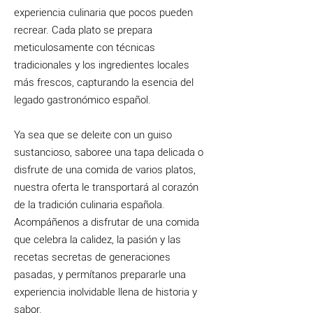
experiencia culinaria que pocos pueden
recrear. Cada plato se prepara
meticulosamente con técnicas
tradicionales y los ingredientes locales
más frescos, capturando la esencia del
legado gastronómico español.
Ya sea que se deleite con un guiso
sustancioso, saboree una tapa delicada o
disfrute de una comida de varios platos,
nuestra oferta le transportará al corazón
de la tradición culinaria española.
Acompáñenos a disfrutar de una comida
que celebra la calidez, la pasión y las
recetas secretas de generaciones
pasadas, y permítanos prepararle una
experiencia inolvidable llena de historia y
sabor.