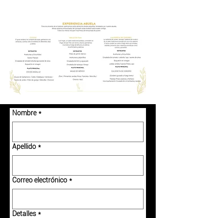
Nombre
*
Apellido
*
Correo electrónico
*
Detalles
*