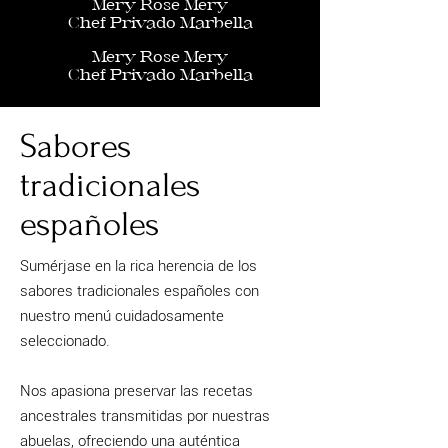
Mery Rose Mery
Chef Privado Marbella
Mery Rose Mery
Chef Privado Marbella
Sabores
tradicionales
españoles
Sumérjase en la rica herencia de los
sabores tradicionales españoles con
nuestro menú cuidadosamente
seleccionado.
Nos apasiona preservar las recetas
ancestrales transmitidas por nuestras
abuelas, ofreciendo una auténtica