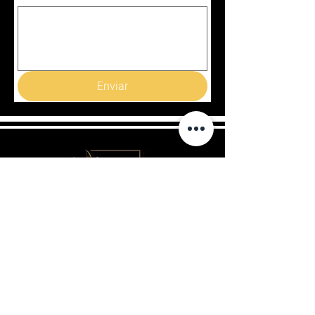
Enviar